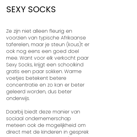
SEXY SOCKS
Ze zijn niet alleen fleurig en
voorzien van typische Afrikaanse
taferelen, maar je steun (kous)t er
ook nog eens een goed doel
mee. Want voor elk verkocht paar
Sexy Socks, krijgt een schoolkind
gratis een paar sokken. Warme
voetjes betekent betere
concentratie en zo kan er beter
geleerd worden, dus beter
onderwijs.
Daarbij biedt deze manier van
sociaal ondernemerschap
meteen ook de mogelijkheid om
direct met de kinderen in gesprek