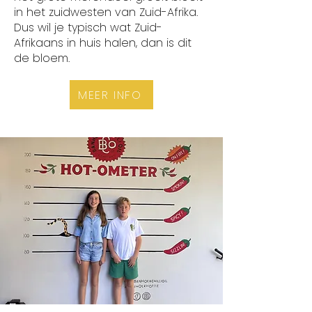
in het zuidwesten van Zuid-Afrika.
Dus wil je typisch wat Zuid-
Afrikaans in huis halen, dan is dit
de bloem.
MEER INFO